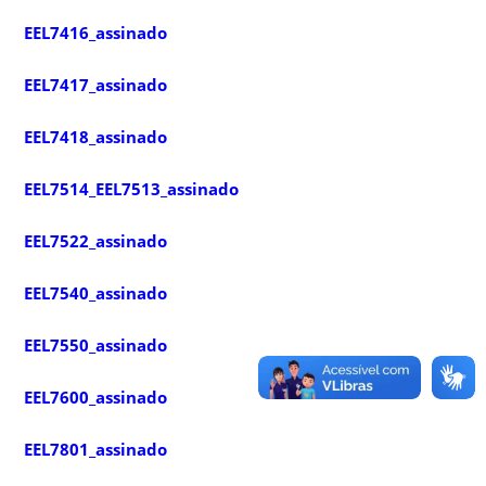
EEL7416_assinado
EEL7417_assinado
EEL7418_assinado
EEL7514_EEL7513_assinado
EEL7522_assinado
EEL7540_assinado
EEL7550_assinado
EEL7600_assinado
EEL7801_assinado