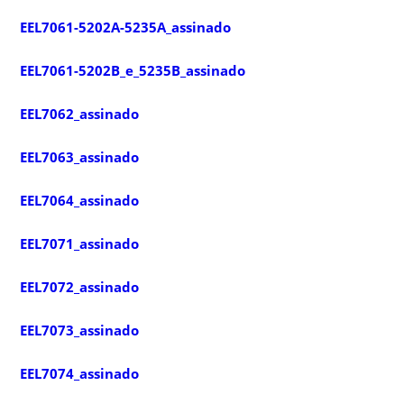
EEL7061-5202A-5235A_assinado
EEL7061-5202B_e_5235B_assinado
EEL7062_assinado
EEL7063_assinado
EEL7064_assinado
EEL7071_assinado
EEL7072_assinado
EEL7073_assinado
EEL7074_assinado