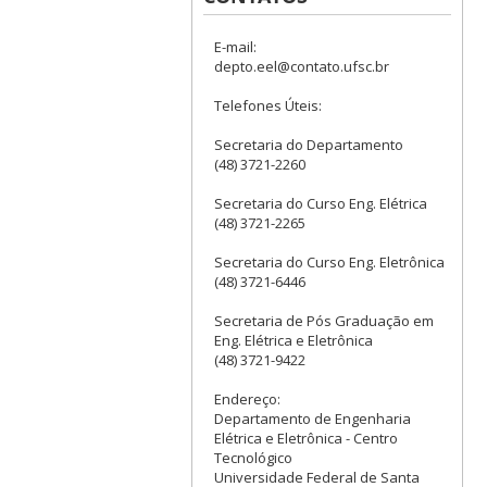
E-mail:
depto.eel@contato.ufsc.br
Telefones Úteis:
Secretaria do Departamento
(48) 3721-2260
Secretaria do Curso Eng. Elétrica
(48) 3721-2265
Secretaria do Curso Eng. Eletrônica
(48) 3721-6446
Secretaria de Pós Graduação em
Eng. Elétrica e Eletrônica
(48) 3721-9422
Endereço:
Departamento de Engenharia
Elétrica e Eletrônica - Centro
Tecnológico
Universidade Federal de Santa