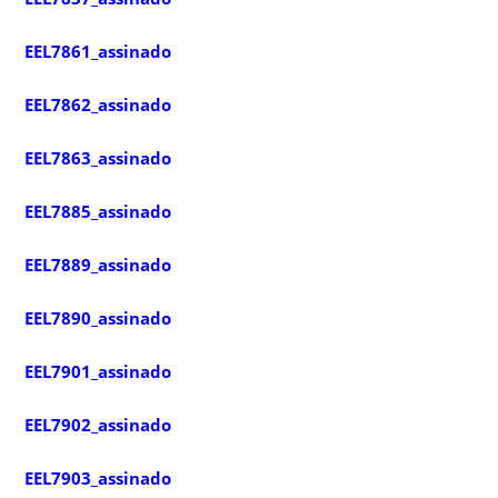
EEL7861_assinado
EEL7862_assinado
EEL7863_assinado
EEL7885_assinado
EEL7889_assinado
EEL7890_assinado
EEL7901_assinado
EEL7902_assinado
EEL7903_assinado