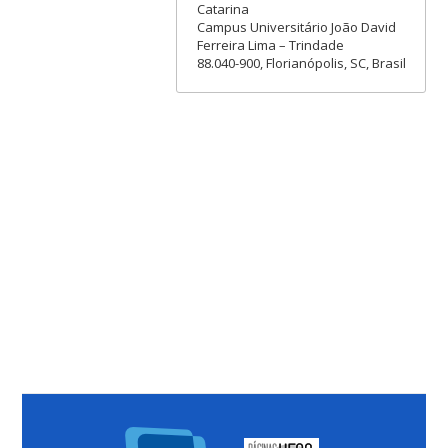
Catarina
Campus Universitário João David
Ferreira Lima – Trindade
88.040-900, Florianópolis, SC, Brasil