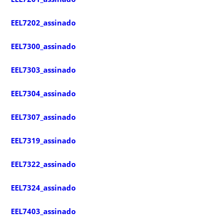
EEL7202_assinado
EEL7300_assinado
EEL7303_assinado
EEL7304_assinado
EEL7307_assinado
EEL7319_assinado
EEL7322_assinado
EEL7324_assinado
EEL7403_assinado