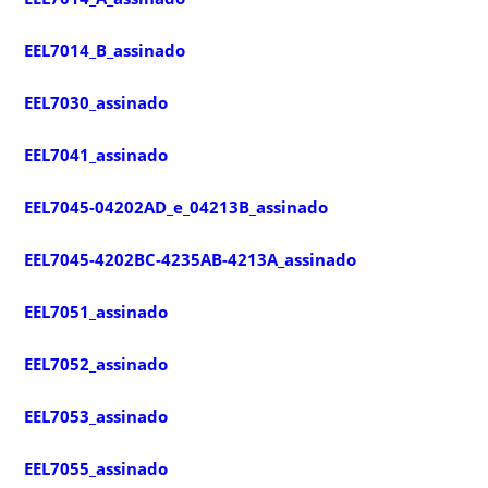
EEL7014_B_assinado
EEL7030_assinado
EEL7041_assinado
EEL7045-04202AD_e_04213B_assinado
EEL7045-4202BC-4235AB-4213A_assinado
EEL7051_assinado
EEL7052_assinado
EEL7053_assinado
EEL7055_assinado