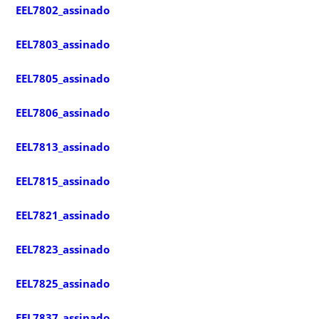
EEL7802_assinado
EEL7803_assinado
EEL7805_assinado
EEL7806_assinado
EEL7813_assinado
EEL7815_assinado
EEL7821_assinado
EEL7823_assinado
EEL7825_assinado
EEL7837_assinado