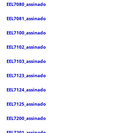
EEL7080_assinado
EEL7081_assinado
EEL7100_assinado
EEL7102_assinado
EEL7103_assinado
EEL7123_assinado
EEL7124_assinado
EEL7125_assinado
EEL7200_assinado
EEL7201_assinado