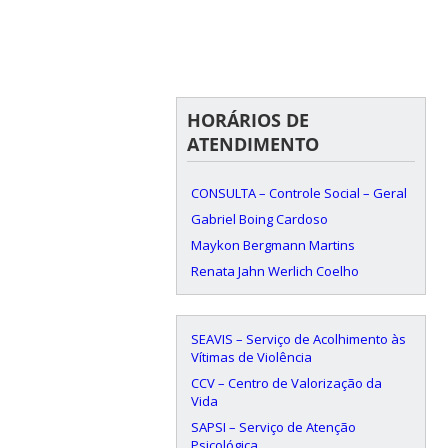
HORÁRIOS DE
ATENDIMENTO
CONSULTA – Controle Social – Geral
Gabriel Boing Cardoso
Maykon Bergmann Martins
Renata Jahn Werlich Coelho
SEAVIS – Serviço de Acolhimento às
Vítimas de Violência
CCV – Centro de Valorização da
Vida
SAPSI – Serviço de Atenção
Psicológica