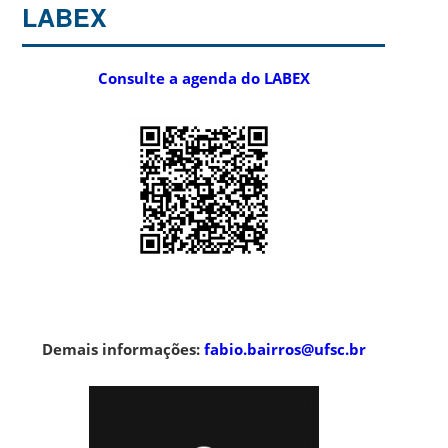
LABEX
Consulte a agenda do LABEX
Demais informações:
fabio.bairros@ufsc.br