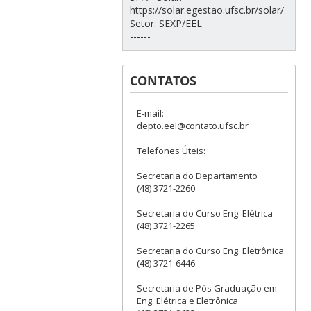
https://solar.egestao.ufsc.br/solar/
Setor: SEXP/EEL
------
CONTATOS
E-mail:
depto.eel@contato.ufsc.br
Telefones Úteis:
Secretaria do Departamento
(48) 3721-2260
Secretaria do Curso Eng. Elétrica
(48) 3721-2265
Secretaria do Curso Eng. Eletrônica
(48) 3721-6446
Secretaria de Pós Graduação em
Eng. Elétrica e Eletrônica