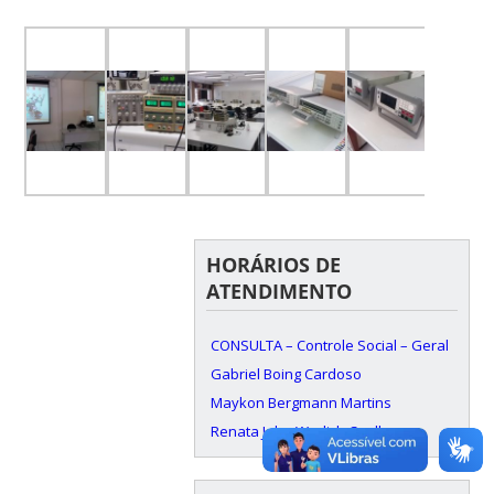
HORÁRIOS DE
ATENDIMENTO
CONSULTA – Controle Social – Geral
Gabriel Boing Cardoso
Maykon Bergmann Martins
Renata Jahn Werlich Coelho