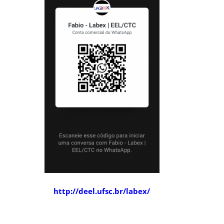
http://deel.ufsc.br/labex/