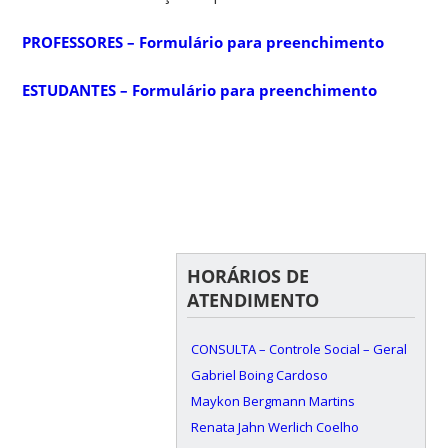
PROFESSORES – Formulário para preenchimento
ESTUDANTES – Formulário para preenchimento
HORÁRIOS DE
ATENDIMENTO
CONSULTA – Controle Social – Geral
Gabriel Boing Cardoso
Maykon Bergmann Martins
Renata Jahn Werlich Coelho