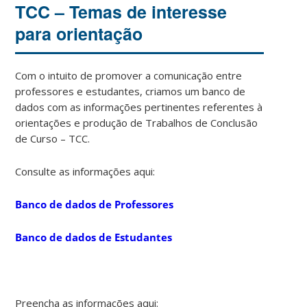
TCC – Temas de interesse
para orientação
Com o intuito de promover a comunicação entre
professores e estudantes, criamos um banco de
dados com as informações pertinentes referentes à
orientações e produção de Trabalhos de Conclusão
de Curso – TCC.
Consulte as informações aqui:
Banco de dados de Professores
Banco de dados de Estudantes
Preencha as informações aqui: