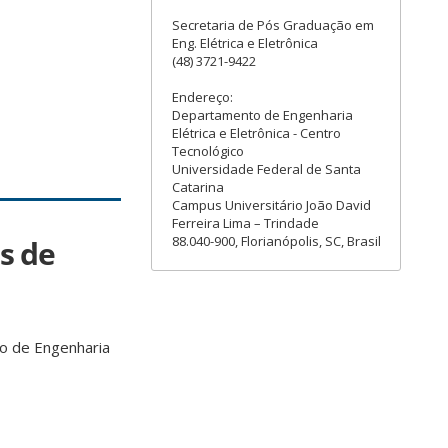
Secretaria de Pós Graduação em
Eng. Elétrica e Eletrônica
(48) 3721-9422
Endereço:
Departamento de Engenharia
Elétrica e Eletrônica - Centro
Tecnológico
Universidade Federal de Santa
Catarina
Campus Universitário João David
Ferreira Lima – Trindade
88.040-900, Florianópolis, SC, Brasil
s de
to de Engenharia