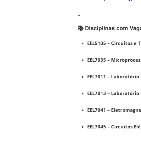
–
📚 Disciplinas com Vag
EEL5105 – Circuitos e T
EEL7035 – Microproces
EEL7011 – Laboratório 
EEL7013 – Laboratório
EEL7041 – Eletromagn
EEL7045 – Circuitos Elé