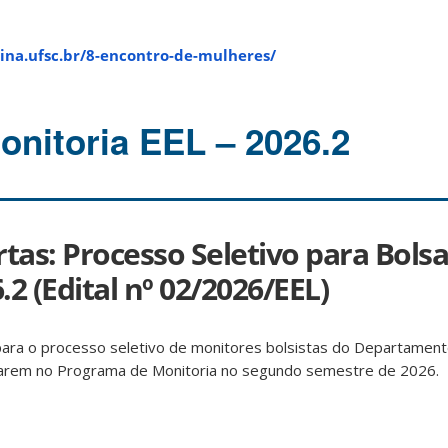
ina.ufsc.br/8-encontro-de-mulheres/
onitoria EEL – 2026.2
rtas: Processo Seletivo para Bolsa
2 (Edital nº 02/2026/EEL)
 para o processo seletivo de monitores bolsistas do Departamen
atuarem no Programa de Monitoria no segundo semestre de 2026.