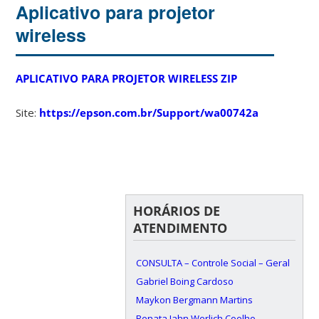
Aplicativo para projetor
wireless
APLICATIVO PARA PROJETOR WIRELESS ZIP
Site:
https://epson.com.br/Support/wa00742a
HORÁRIOS DE
ATENDIMENTO
CONSULTA – Controle Social – Geral
Gabriel Boing Cardoso
Maykon Bergmann Martins
Renata Jahn Werlich Coelho