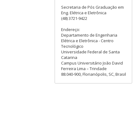
Secretaria de Pós Graduação em
Eng. Elétrica e Eletrônica
(48) 3721-9422
Endereço:
Departamento de Engenharia
Elétrica e Eletrônica - Centro
Tecnológico
Universidade Federal de Santa
Catarina
Campus Universitário João David
Ferreira Lima – Trindade
88.040-900, Florianópolis, SC, Brasil