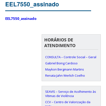
EEL7550_assinado
EEL7550_assinado
HORÁRIOS DE
ATENDIMENTO
CONSULTA – Controle Social – Geral
Gabriel Boing Cardoso
Maykon Bergmann Martins
Renata Jahn Werlich Coelho
SEAVIS – Serviço de Acolhimento às
Vítimas de Violência
CCV – Centro de Valorização da