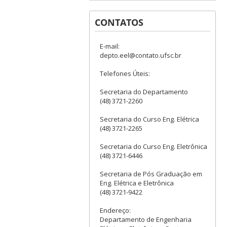
CONTATOS
E-mail:
depto.eel@contato.ufsc.br
Telefones Úteis:
Secretaria do Departamento
(48) 3721-2260
Secretaria do Curso Eng. Elétrica
(48) 3721-2265
Secretaria do Curso Eng. Eletrônica
(48) 3721-6446
Secretaria de Pós Graduação em
Eng. Elétrica e Eletrônica
(48) 3721-9422
Endereço:
Departamento de Engenharia