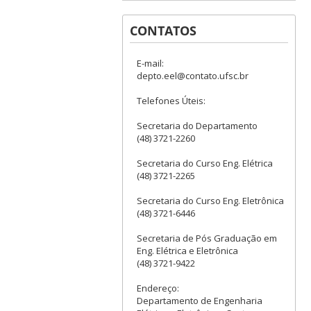
CONTATOS
E-mail:
depto.eel@contato.ufsc.br
Telefones Úteis:
Secretaria do Departamento
(48) 3721-2260
Secretaria do Curso Eng. Elétrica
(48) 3721-2265
Secretaria do Curso Eng. Eletrônica
(48) 3721-6446
Secretaria de Pós Graduação em
Eng. Elétrica e Eletrônica
(48) 3721-9422
Endereço:
Departamento de Engenharia