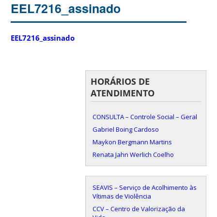
EEL7216_assinado
EEL7216_assinado
HORÁRIOS DE
ATENDIMENTO
CONSULTA – Controle Social – Geral
Gabriel Boing Cardoso
Maykon Bergmann Martins
Renata Jahn Werlich Coelho
SEAVIS – Serviço de Acolhimento às
Vítimas de Violência
CCV – Centro de Valorização da