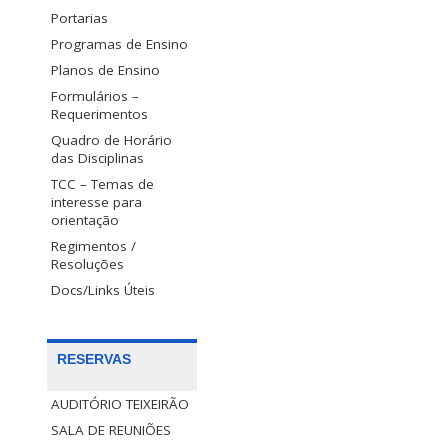
Portarias
Programas de Ensino
Planos de Ensino
Formulários –
Requerimentos
Quadro de Horário
das Disciplinas
TCC – Temas de
interesse para
orientação
Regimentos /
Resoluções
Docs/Links Úteis
RESERVAS
AUDITÓRIO TEIXEIRÃO
SALA DE REUNIÕES