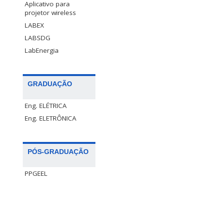
Aplicativo para
projetor wireless
LABEX
LABSDG
LabEnergia
GRADUAÇÃO
Eng. ELÉTRICA
Eng. ELETRÔNICA
PÓS-GRADUAÇÃO
PPGEEL