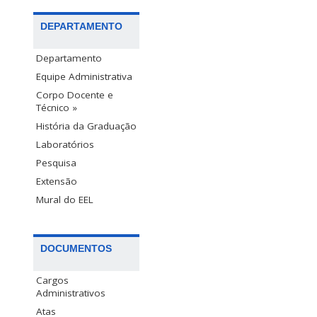
DEPARTAMENTO
Departamento
Equipe Administrativa
Corpo Docente e
Técnico »
História da Graduação
Laboratórios
Pesquisa
Extensão
Mural do EEL
DOCUMENTOS
Cargos
Administrativos
Atas