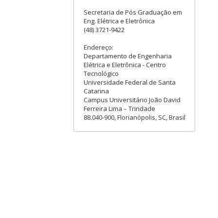
Secretaria de Pós Graduação em
Eng. Elétrica e Eletrônica
(48) 3721-9422
Endereço:
Departamento de Engenharia
Elétrica e Eletrônica - Centro
Tecnológico
Universidade Federal de Santa
Catarina
Campus Universitário João David
Ferreira Lima – Trindade
88.040-900, Florianópolis, SC, Brasil