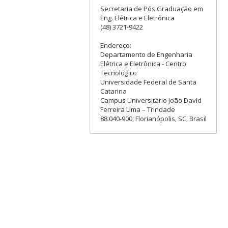
Secretaria de Pós Graduação em
Eng. Elétrica e Eletrônica
(48) 3721-9422
Endereço:
Departamento de Engenharia
Elétrica e Eletrônica - Centro
Tecnológico
Universidade Federal de Santa
Catarina
Campus Universitário João David
Ferreira Lima – Trindade
88.040-900, Florianópolis, SC, Brasil