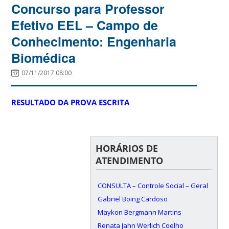
Concurso para Professor
Efetivo EEL – Campo de
Conhecimento: Engenharia
Biomédica
07/11/2017 08:00
RESULTADO DA PROVA ESCRITA
HORÁRIOS DE
ATENDIMENTO
CONSULTA – Controle Social – Geral
Gabriel Boing Cardoso
Maykon Bergmann Martins
Renata Jahn Werlich Coelho