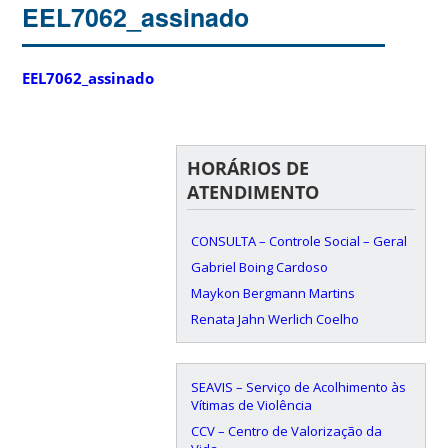
EEL7062_assinado
EEL7062_assinado
HORÁRIOS DE
ATENDIMENTO
CONSULTA – Controle Social – Geral
Gabriel Boing Cardoso
Maykon Bergmann Martins
Renata Jahn Werlich Coelho
SEAVIS – Serviço de Acolhimento às
Vítimas de Violência
CCV – Centro de Valorização da