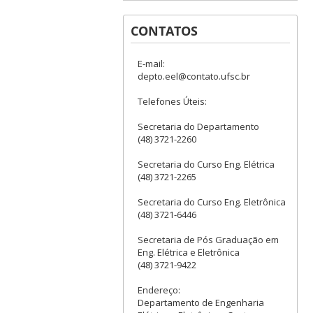
CONTATOS
E-mail:
depto.eel@contato.ufsc.br
Telefones Úteis:
Secretaria do Departamento
(48) 3721-2260
Secretaria do Curso Eng. Elétrica
(48) 3721-2265
Secretaria do Curso Eng. Eletrônica
(48) 3721-6446
Secretaria de Pós Graduação em
Eng. Elétrica e Eletrônica
(48) 3721-9422
Endereço:
Departamento de Engenharia