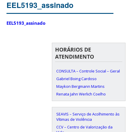
EEL5193_assinado
EEL5193_assinado
HORÁRIOS DE
ATENDIMENTO
CONSULTA – Controle Social – Geral
Gabriel Boing Cardoso
Maykon Bergmann Martins
Renata Jahn Werlich Coelho
SEAVIS – Serviço de Acolhimento às
Vítimas de Violência
CCV – Centro de Valorização da