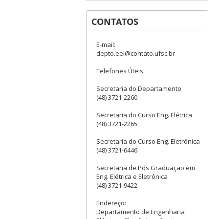
CONTATOS
E-mail:
depto.eel@contato.ufsc.br
Telefones Úteis:
Secretaria do Departamento
(48) 3721-2260
Secretaria do Curso Eng. Elétrica
(48) 3721-2265
Secretaria do Curso Eng. Eletrônica
(48) 3721-6446
Secretaria de Pós Graduação em
Eng. Elétrica e Eletrônica
(48) 3721-9422
Endereço:
Departamento de Engenharia